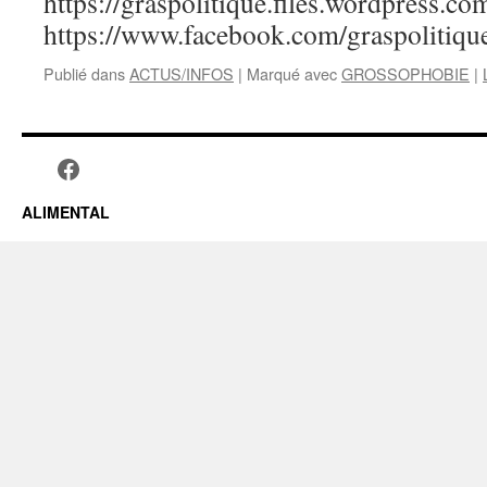
https://graspolitique.files.wordpress.c
https://www.facebook.com/graspolitiqu
Publié dans
ACTUS/INFOS
|
Marqué avec
GROSSOPHOBIE
|
ALIMENTAL