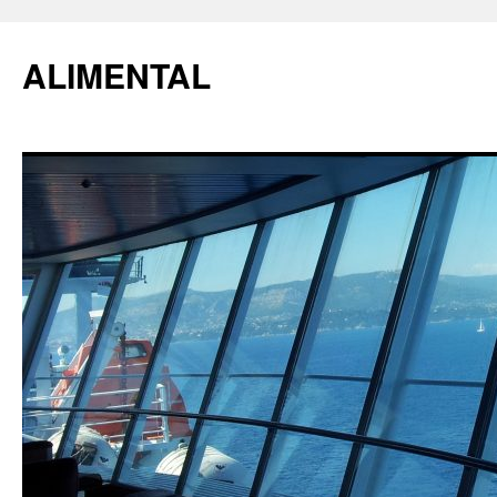
ALIMENTAL