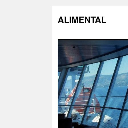
ALIMENTAL