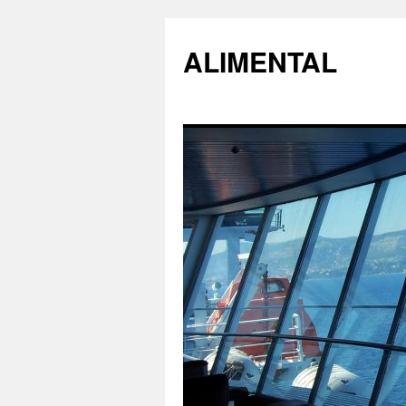
ALIMENTAL