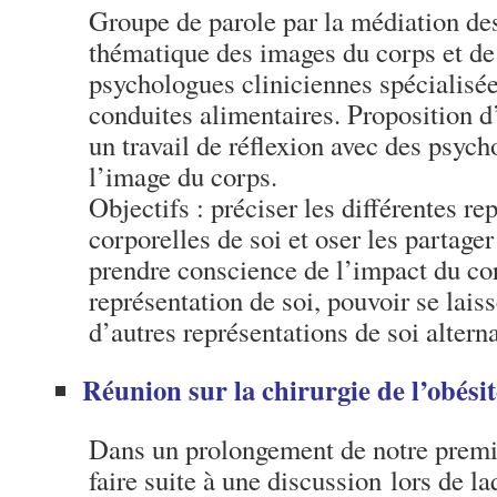
Groupe de parole par la médiation de
thématique des images du corps et de
psychologues cliniciennes spécialisée
conduites alimentaires. Proposition d’a
un travail de réflexion avec des psyc
l’image du corps.
Objectifs : préciser les différentes re
corporelles de soi et oser les partager
prendre conscience de l’impact du cor
représentation de soi, pouvoir se lais
d’autres représentations de soi alterna
Réunion sur la chirurgie de l’obési
Dans un prolongement de notre premi
faire suite à une discussion lors de l