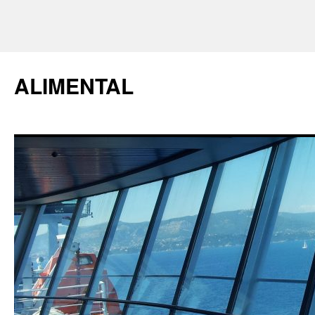
ALIMENTAL