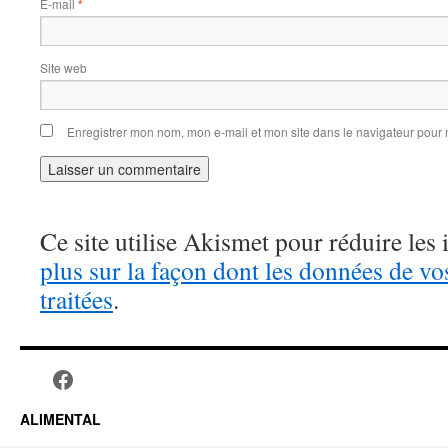
E-mail
*
Site web
Enregistrer mon nom, mon e-mail et mon site dans le navigateur pou
Ce site utilise Akismet pour réduire les 
plus sur la façon dont les données de v
traitées
.
ALIMENTAL