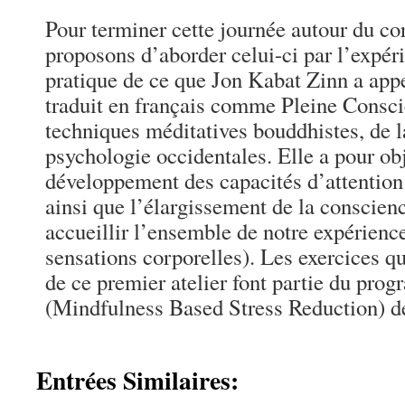
Pour terminer cette journée autour du co
proposons d’aborder celui-ci par l’expér
pratique de ce que Jon Kabat Zinn a app
traduit en français comme Pleine Conscie
techniques méditatives bouddhistes, de 
psychologie occidentales. Elle a pour obj
développement des capacités d’attention
ainsi que l’élargissement de la conscienc
accueillir l’ensemble de notre expérienc
sensations corporelles). Les exercices q
de ce premier atelier font partie du p
(Mindfulness Based Stress Reduction) de
Entrées Similaires: