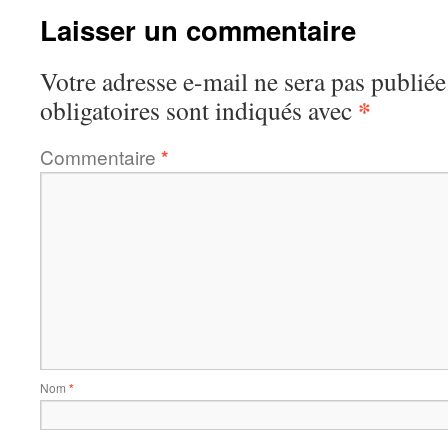
Laisser un commentaire
Votre adresse e-mail ne sera pas publiée
*
obligatoires sont indiqués avec
Commentaire
*
Nom
*