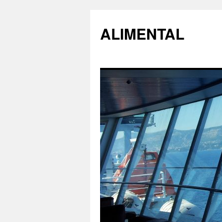
ALIMENTAL