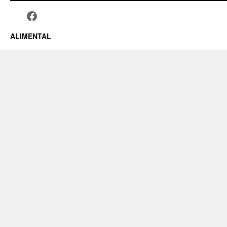
ALIMENTAL