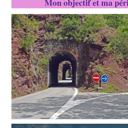
Mon objectif et ma pér