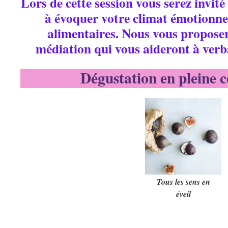
Lors de cette session vous serez invité
à évoquer votre climat émotionnel 
alimentaires. Nous vous proposer
médiation qui vous aideront à verba
Dégustation en pleine 
Tous les sens en
éveil