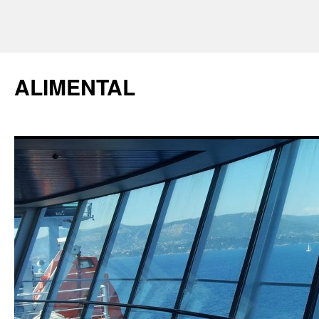
ALIMENTAL