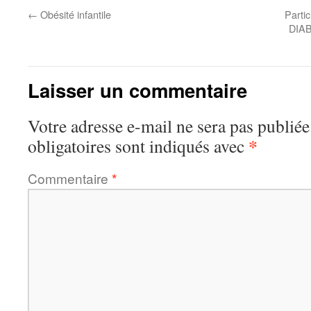
←
Obésité infantile
Parti
DIAB
Laisser un commentaire
Votre adresse e-mail ne sera pas publiée
*
obligatoires sont indiqués avec
Commentaire
*