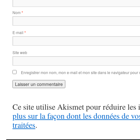
Nom
*
E-mail
*
Site web
Enregistrer mon nom, mon e-mail et mon site dans le navigateur pou
Ce site utilise Akismet pour réduire les 
plus sur la façon dont les données de v
traitées
.