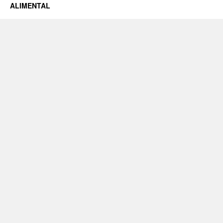
ALIMENTAL