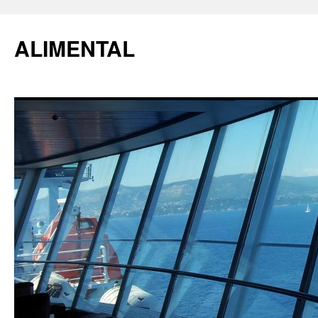
ALIMENTAL