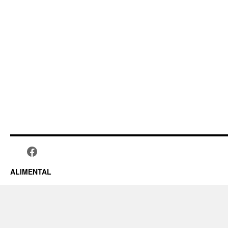
ALIMENTAL