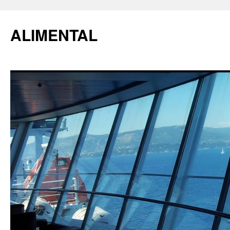
ALIMENTAL