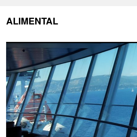
ALIMENTAL