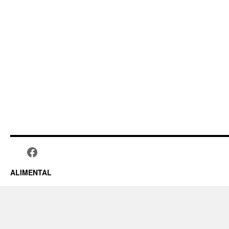
ALIMENTAL