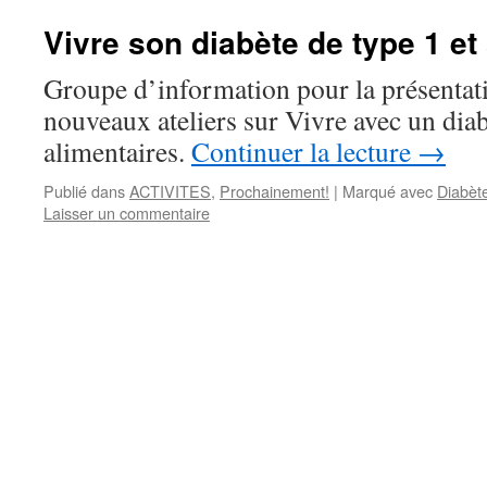
Vivre son diabète de type 1 e
Groupe d’information pour la présentat
nouveaux ateliers sur Vivre avec un diabè
alimentaires.
Continuer la lecture
→
Publié dans
ACTIVITES
,
Prochainement!
|
Marqué avec
Diabèt
Laisser un commentaire