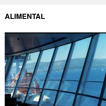
ALIMENTAL