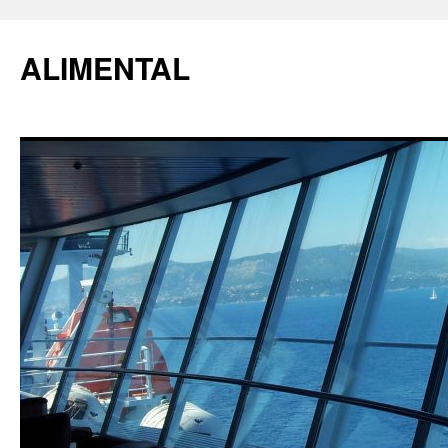
ALIMENTAL