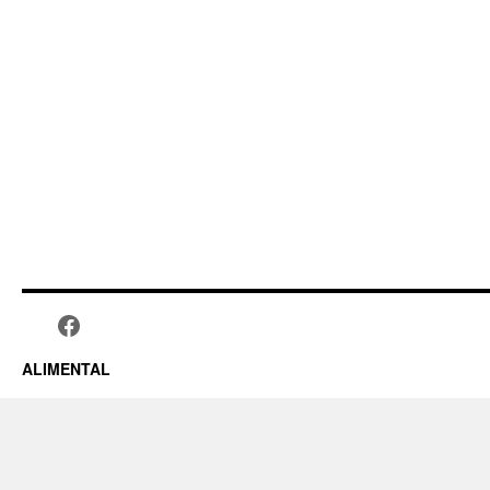
ALIMENTAL