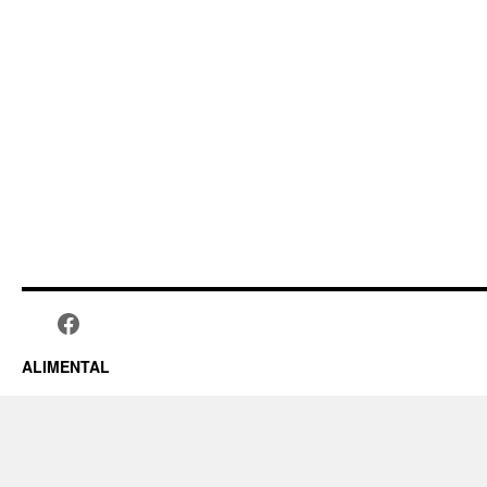
ALIMENTAL