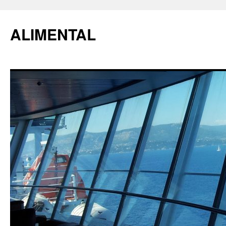
ALIMENTAL