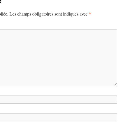
e
*
liée.
Les champs obligatoires sont indiqués avec