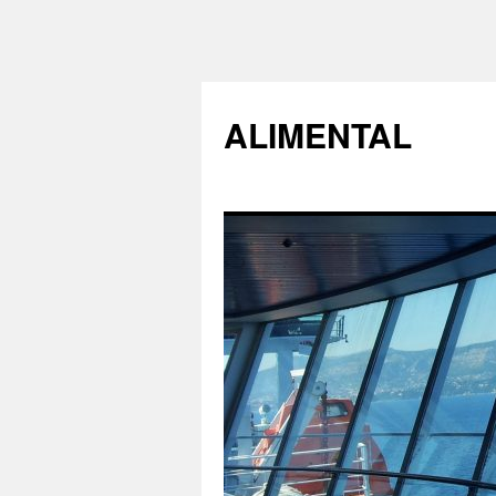
ALIMENTAL