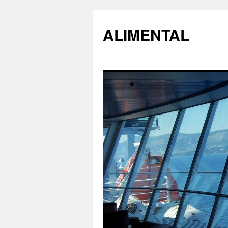
ALIMENTAL