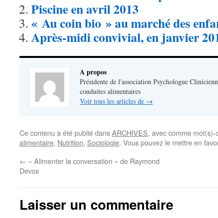
Piscine en avril 2013
« Au coin bio » au marché des enfa
Après-midi convivial, en janvier 20
A propos
Présidente de l'association Psychologue Clinicienn
conduites alimentaires
Voir tous les articles de
→
Ce contenu a été publié dans
ARCHIVES
, avec comme mot(s)-c
alimentaire
,
Nutrition
,
Sociologie
. Vous pouvez le mettre en favo
←
« Alimenter la conversation » de Raymond
Devos
Laisser un commentaire