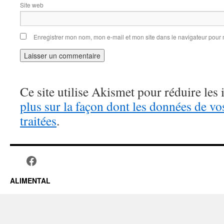
Site web
Enregistrer mon nom, mon e-mail et mon site dans le navigateur pou
Ce site utilise Akismet pour réduire les 
plus sur la façon dont les données de v
traitées
.
ALIMENTAL