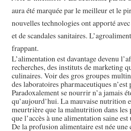
aura été marquée par le meilleur et le pi
nouvelles technologies ont apporté avec 
et de scandales sanitaires. L’agroalimen
frappant.
L’alimentation est davantage devenu l’af
recherches, des instituts de marketing qu
culinaires. Voir des gros groupes multin
des laboratoires pharmaceutiques n’est 
Paradoxalement se nourrir n’a jamais ét
qu’aujourd’hui. La mauvaise nutrition e
meurtrière que la malnutrition dans les
que l’accès à une alimentation saine est
De la profusion alimentaire est née une c