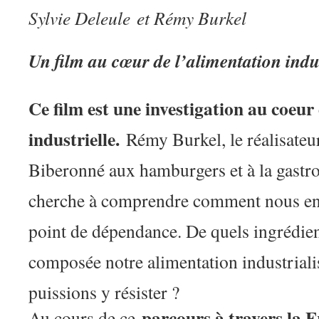
Sylvie Deleule
et Rémy Burkel
Un film au cœur de l’alimentation indus
Ce film est une investigation au coeur
industrielle.
Rémy Burkel, le réalisateur
Biberonné aux hamburgers et à la gastro
cherche à comprendre comment nous en
point de dépendance. De quels ingrédie
composée notre alimentation industrial
puissions y résister ?
parcours à travers la F
Au cours de ce