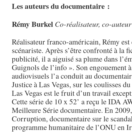
Les auteurs du documentaire :
Rémy Burkel
Co-réalisateur, co-auteur
Réalisateur franco-américain, Rémy est
scénariste. Après s’être confronté à la fic
publicité, il a aiguisé sa plume dans l’é
Guignols de l’info ». Son engouement à 
audiovisuels l’a conduit au documentair
Justice à Las Vegas, sur les coulisses du
Las Vegas est le fruit d’un travail except
Cette série de 10 x 52’ a reçu le IDA 
Meilleure Série documentaire. En 2009, 
Corruption, documentaire sur le scandal
programme humanitaire de l’ONU en Ira