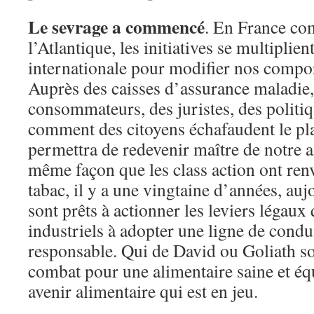
Le sevrage a commencé
. En France co
l’Atlantique, les initiatives se multiplient
internationale pour modifier nos compo
Auprès des caisses d’assurance maladie,
consommateurs, des juristes, des polit
comment des citoyens échafaudent le pl
permettra de redevenir maître de notre a
même façon que les class action ont renv
tabac, il y a une vingtaine d’années, auj
sont prêts à actionner les leviers légaux
industriels à adopter une ligne de condui
responsable. Qui de David ou Goliath so
combat pour une alimentaire saine et équ
avenir alimentaire qui est en jeu.