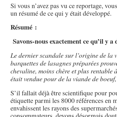
Si vous n’avez pas vu ce reportage, vou
un résumé de ce qui y était développé.
Résumé
:
Savons-nous exactement ce qu’il y a d
Le dernier scandale sur l’origine de la v
barquettes de lasagnes préparées prouv
chevaline, moins chère et plus rentable à
était vendue pour de la viande de boeuf,
S’il fallait déjà être scientifique pour 
étiquette parmi les 8000 références en 
envahissent les rayons des supermarchés
consommateurs, devons désormais douter 