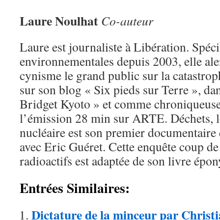
Laure Noulhat
Co-auteur
Laure est journaliste à Libération. Spéci
environnementales depuis 2003, elle ale
cynisme le grand public sur la catastro
sur son blog « Six pieds sur Terre », dan
Bridget Kyoto » et comme chroniqueuse
l’émission 28 min sur ARTE. Déchets, 
nucléaire est son premier documentaire q
avec Eric Guéret. Cette enquête coup de
radioactifs est adaptée de son livre épo
Entrées Similaires:
Dictature de la minceur par Christ