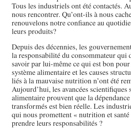
Tous les industriels ont été contactés. 
nous rencontrer. Qu’ont-ils à nous cache
renouvelons notre confiance au quotid
leurs produits?
Depuis des décennies, les gouvernements
la responsabilité du consommateur qui d
savoir par lui-même ce qui est bon pour 
système alimentaire et les causes struct
liés à la mauvaise nutrition n’ont été re
Aujourd’hui, les avancées scientifiques 
alimentaire prouvent que la dépendance
transformés est bien réelle. Les industr
qui nous promettent « nutrition et santé 
prendre leurs responsabilités ?