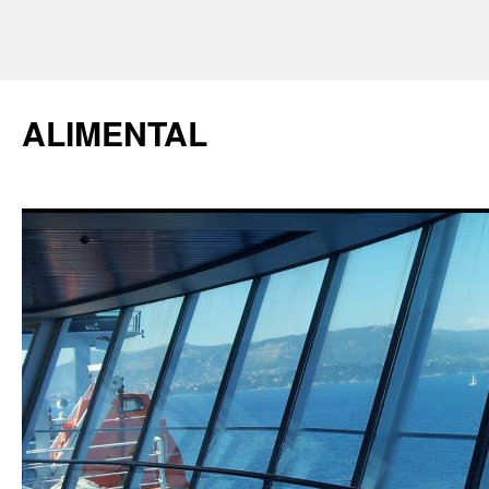
ALIMENTAL