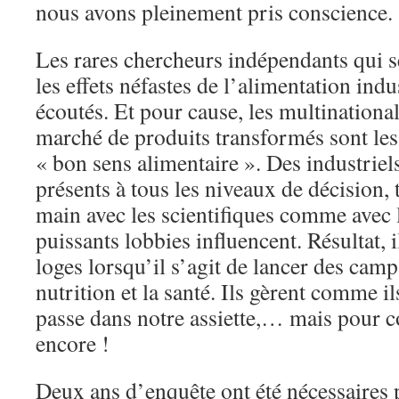
nous avons pleinement pris conscience.
Les rares chercheurs indépendants qui s
les effets néfastes de l’alimentation indu
écoutés. Et pour cause, les multinationa
marché de produits transformés sont le
« bon sens alimentaire ». Des industriels
présents à tous les niveaux de décision, 
main avec les scientifiques comme avec l
puissants lobbies influencent. Résultat, 
loges lorsqu’il s’agit de lancer des campa
nutrition et la santé. Ils gèrent comme il
passe dans notre assiette,… mais pour 
encore !
Deux ans d’enquête ont été nécessaires p