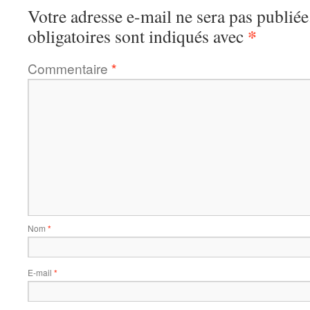
Votre adresse e-mail ne sera pas publiée
*
obligatoires sont indiqués avec
Commentaire
*
Nom
*
E-mail
*