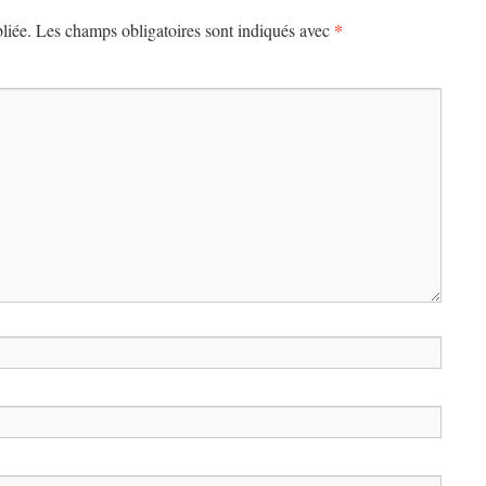
*
liée.
Les champs obligatoires sont indiqués avec