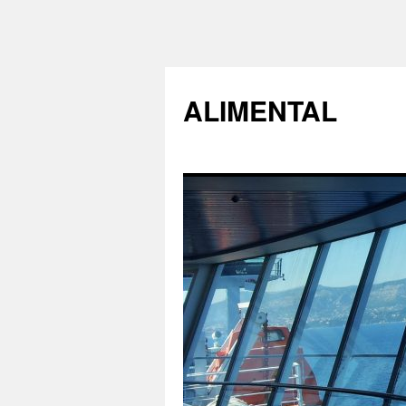
ALIMENTAL