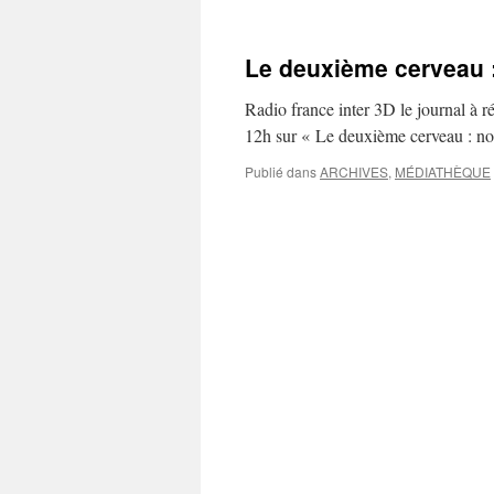
Le deuxième cerveau :
Radio france inter 3D le journal à 
12h sur « Le deuxième cerveau : no
Publié dans
ARCHIVES
,
MÉDIATHÈQUE