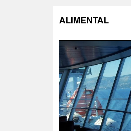
ALIMENTAL