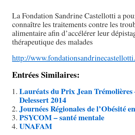
La Fondation Sandrine Castellotti a pour
connaître les traitements contre les tr
alimentaire afin d’accélérer leur dépista
thérapeutique des malades
http://www.fondationsandrinecastellotti
Entrées Similaires:
Lauréats du Prix Jean Trémolières 
Delessert 2014
Journées Régionales de l’Obésité en
PSYCOM – santé mentale
UNAFAM