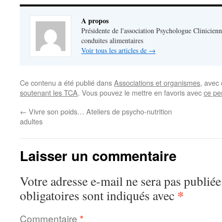
A propos
Présidente de l'association Psychologue Clinicienn
conduites alimentaires
Voir tous les articles de
→
Ce contenu a été publié dans
Associations et organismes
, avec
soutenant les TCA
. Vous pouvez le mettre en favoris avec
ce pe
←
Vivre son poids… Ateliers de psycho-nutrition
adultes
Laisser un commentaire
Votre adresse e-mail ne sera pas publiée
*
obligatoires sont indiqués avec
Commentaire
*