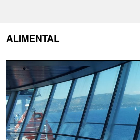
ALIMENTAL