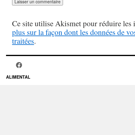
Ce site utilise Akismet pour réduire les 
plus sur la façon dont les données de v
traitées
.
ALIMENTAL