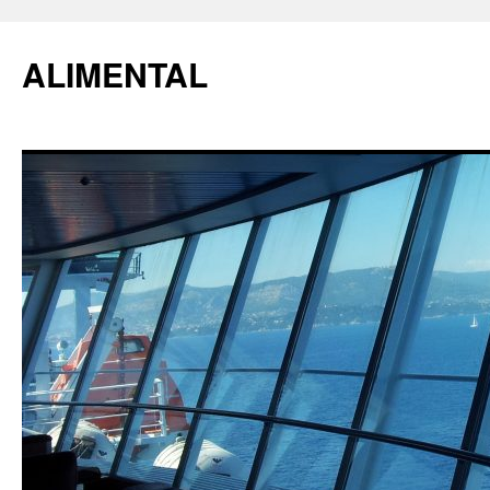
ALIMENTAL