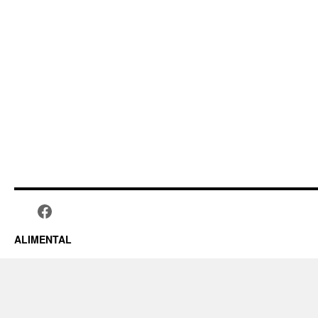
ALIMENTAL