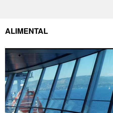
ALIMENTAL