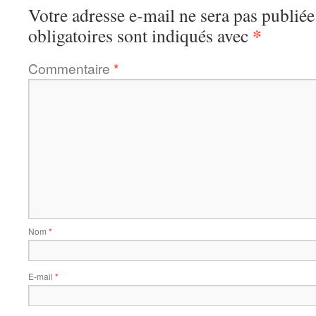
Votre adresse e-mail ne sera pas publiée
*
obligatoires sont indiqués avec
Commentaire
*
Nom
*
E-mail
*