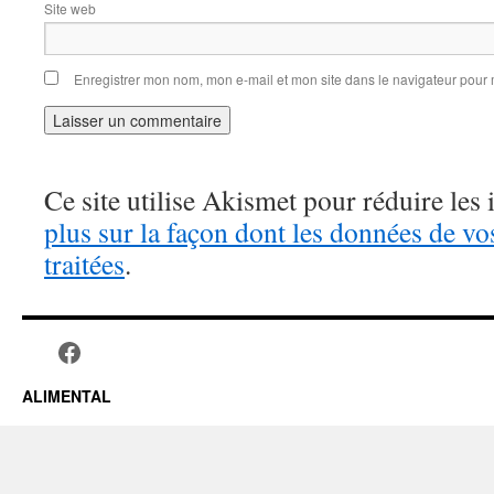
Site web
Enregistrer mon nom, mon e-mail et mon site dans le navigateur pou
Ce site utilise Akismet pour réduire les 
plus sur la façon dont les données de v
traitées
.
ALIMENTAL