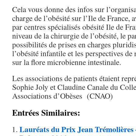
Cela vous donne des infos sur l’organisa
charge de l’obésité sur l’Ile de France, 
par centres spécialisés obésité Ile de 
niveau de la chirurgie de l’obésité, le pa
possibilités de prises en charges pluridis
l’obésité infantile et les perspectives 
sur la flore microbienne intestinale.
Les associations de patients étaient rep
Sophie Joly et Claudine Canale du Colle
Associations d’Obèses (CNAO)
Entrées Similaires:
Lauréats du Prix Jean Trémolières 