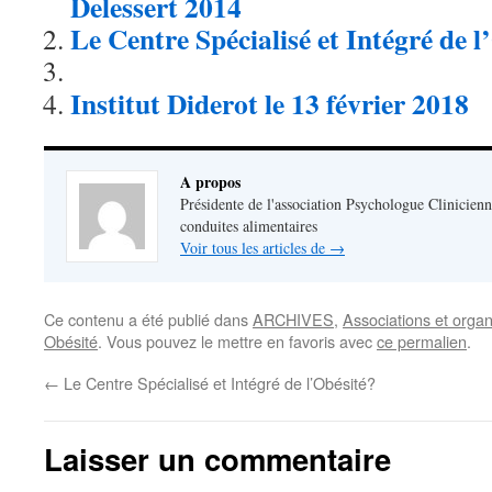
Delessert 2014
Le Centre Spécialisé et Intégré de l
Institut Diderot le 13 février 2018
A propos
Présidente de l'association Psychologue Clinicienn
conduites alimentaires
Voir tous les articles de
→
Ce contenu a été publié dans
ARCHIVES
,
Associations et orga
Obésité
. Vous pouvez le mettre en favoris avec
ce permalien
.
←
Le Centre Spécialisé et Intégré de l’Obésité?
Laisser un commentaire