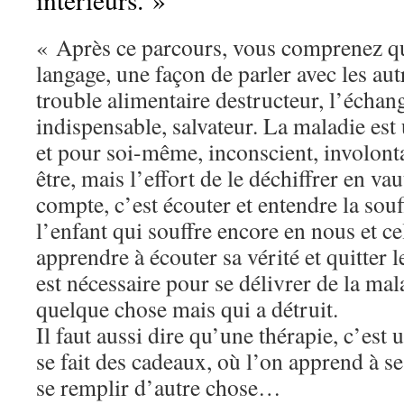
« Après ce parcours, vous comprenez q
langage, une façon de parler avec les aut
trouble alimentaire destructeur, l’échange
indispensable, salvateur. La maladie est
et pour soi-même, inconscient, involonta
être, mais l’effort de le déchiffrer en vau
compte, c’est écouter et entendre la souf
l’enfant qui souffre encore en nous et cel
apprendre à écouter sa vérité et quitter 
est nécessaire pour se délivrer de la mal
quelque chose mais qui a détruit.
Il faut aussi dire qu’une thérapie, c’est 
se fait des cadeaux, où l’on apprend à se
se remplir d’autre chose…