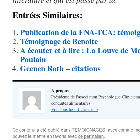
Entrées Similaires:
Publication de la FNA-TCA: témoi
Témoignage de Benoite
A écouter et à lire : La Louve de M
Poulain
Geenen Roth – citations
A propos
Présidente de l'association Psychologue Clinicienn
conduites alimentaires
Voir tous les articles de
→
Ce contenu a été publié dans
TEMOIGNAGES
, avec comme mot
pouvez le mettre en favoris avec
ce permalien
.