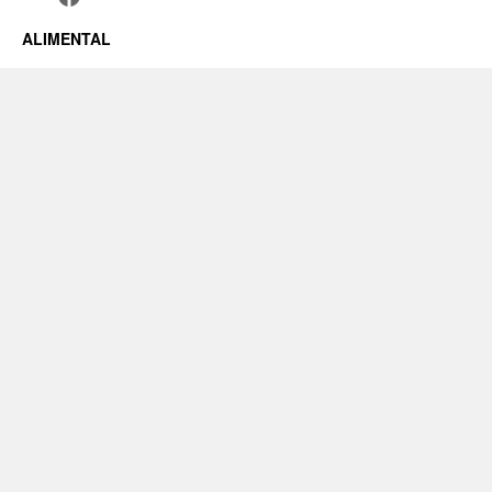
ALIMENTAL