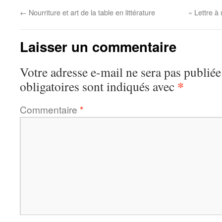
←
Nourriture et art de la table en littérature
« Lettre 
Laisser un commentaire
Votre adresse e-mail ne sera pas publiée
*
obligatoires sont indiqués avec
Commentaire
*