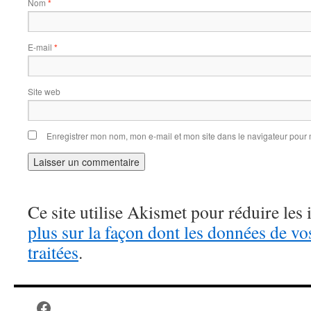
Nom
*
E-mail
*
Site web
Enregistrer mon nom, mon e-mail et mon site dans le navigateur pou
Ce site utilise Akismet pour réduire les 
plus sur la façon dont les données de v
traitées
.