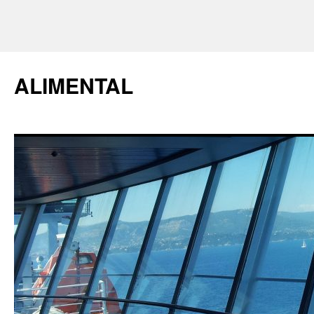
ALIMENTAL