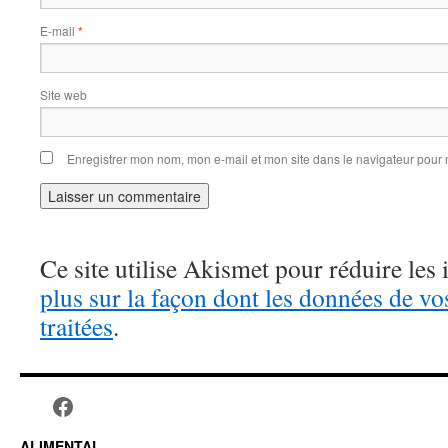
E-mail
*
Site web
Enregistrer mon nom, mon e-mail et mon site dans le navigateur pou
Ce site utilise Akismet pour réduire les 
plus sur la façon dont les données de v
traitées
.
ALIMENTAL