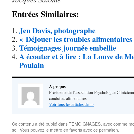
Entrées Similaires:
Jen Davis, photographe
« Déjouer les troubles alimentaires
Témoignages journée embellie
A écouter et à lire : La Louve de M
Poulain
A propos
Présidente de l'association Psychologue Clinicienn
conduites alimentaires
Voir tous les articles de
→
Ce contenu a été publié dans
TEMOIGNAGES
, avec comme mot
soi
. Vous pouvez le mettre en favoris avec
ce permalien
.