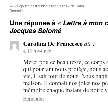
←
« Déjouer les troubles alimentaires » de Karin
Bernfeld
Une réponse à
« Lettre à mon 
Jacques Salomé
Carolina De Francesco
dit :
à 10 h 44 min
Merci pou ce beau texte, ce corps
qui pourtant nous protège, nous a
vie, il sait tout de nous. Nous habit
maison. Il connaît nos joies nos pe
mémoire chaque instant de notre v
Répondre