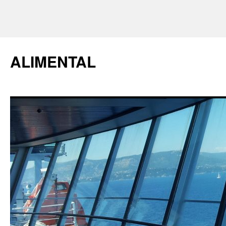
ALIMENTAL