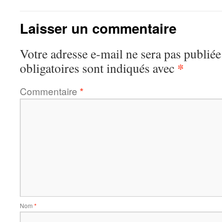
Laisser un commentaire
Votre adresse e-mail ne sera pas publiée
*
obligatoires sont indiqués avec
Commentaire
*
Nom
*