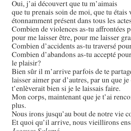
Oui, j’ai découvert que tu m’aimais
que tu prenais soin de moi, que tu étais v
étonnamment présent dans tous les actes
Combien de violences as-tu affrontées po
pour me laisser être, pour me laisser gra
Combien d’accidents as-tu traversé pour
Combien d’abandons as-tu accepté pour 
le plaisir?
Bien sûr il m’arrive parfois de te parta
laisser aimer par d’autres, par un que je
t’enlèverait bien si je le laissais faire.
Mon corps, maintenant que je t’ai rencont
plus.
Nous irons jusqu’au bout de notre vie
Et quoi qu’il arrive, nous vieillirons en
Jacques Salomé