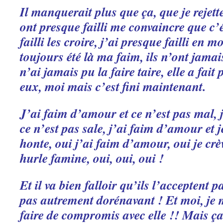
Il manquerait plus que ça, que je rejet
ont presque failli me convaincre que c’
failli les croire, j’ai presque failli en m
toujours été là ma faim, ils n’ont jamais 
n’ai jamais pu la faire taire, elle a fait
eux, moi mais c’est fini maintenant.
J’ai faim d’amour et ce n’est pas mal, 
ce n’est pas sale, j’ai faim d’amour et j
honte, oui j’ai faim d’amour, oui je crè
hurle famine, oui, oui, oui !
Et il va bien falloir qu’ils l’acceptent p
pas autrement dorénavant ! Et moi, je 
faire de compromis avec elle !! Mais ça 