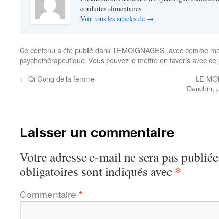
conduites alimentaires
Voir tous les articles de
→
Ce contenu a été publié dans
TEMOIGNAGES
, avec comme mot
psychothérapeutique
. Vous pouvez le mettre en favoris avec
ce 
←
Qi Gong de la femme
LE MO
Danchin, p
Laisser un commentaire
Votre adresse e-mail ne sera pas publiée
*
obligatoires sont indiqués avec
Commentaire
*