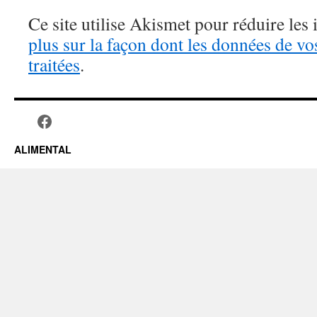
Ce site utilise Akismet pour réduire les 
plus sur la façon dont les données de v
traitées
.
ALIMENTAL