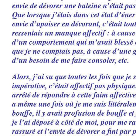
envie de dévorer une baleine n’était pa
Que lorsque j’étais dans cet état d’éne
envie d’apaiser en dévorant, c’était to
ressentais un manque affectif : à cause
d’un comportement qui m’avait blessé e
que je ne comptais pas, à cause d’une g
d’un besoin de me faire consoler, etc.
Alors, j’ai su que toutes les fois que je
impérative, c’était affectif pas physique.
arrêté de répondre à cette faim affective
a même une fois où je me suis littérale
bouffe, il y avait profusion de bouffe 
je l’ai déposé à côté de moi, pour me 
rassuré et l’envie de dévorer a fini par