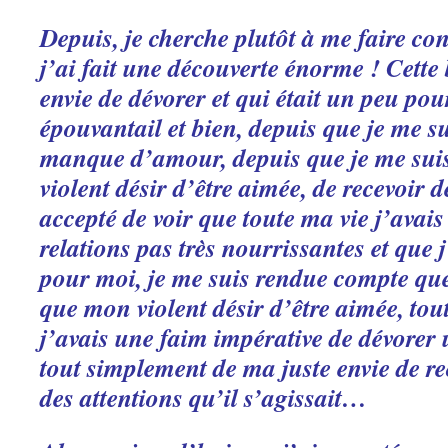
Depuis, je cherche plutôt à me faire c
j’ai fait une découverte énorme ! Cette 
envie de dévorer et qui était un peu p
épouvantail et bien, depuis que je me s
manque d’amour, depuis que je me sui
violent désir d’être aimée, de recevoir 
accepté de voir que toute ma vie j’avais
relations pas très nourrissantes et que 
pour moi, je me suis rendue compte que 
que mon violent désir d’être aimée, to
j’avais une faim impérative de dévorer u
tout simplement de ma juste envie de re
des attentions qu’il s’agissait…