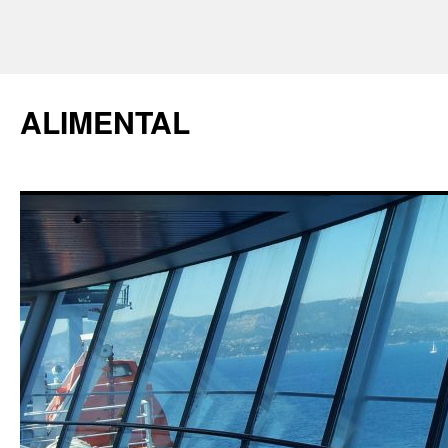
ALIMENTAL