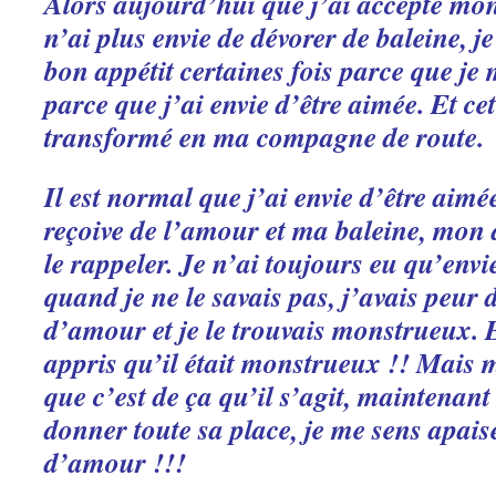
Alors aujourd’hui que j’ai accepté mo
n’ai plus envie de dévorer de baleine, j
bon appétit certaines fois parce que je
parce que j’ai envie d’être aimée. Et ce
transformé en ma compagne de route.
Il est normal que j’ai envie d’être aimée,
reçoive de l’amour et ma baleine, mon 
le rappeler. Je n’ai toujours eu qu’en
quand je ne le savais pas, j’avais peur
d’amour et je le trouvais monstrueux. E
appris qu’il était monstrueux !! Mais 
que c’est de ça qu’il s’agit, maintenant
donner toute sa place, je me sens apais
d’amour !!!