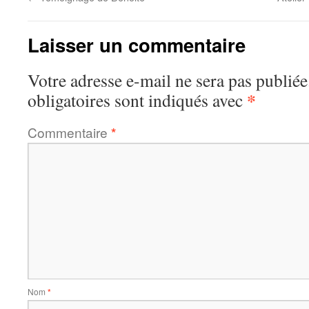
Laisser un commentaire
Votre adresse e-mail ne sera pas publiée
*
obligatoires sont indiqués avec
Commentaire
*
Nom
*