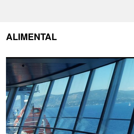
ALIMENTAL