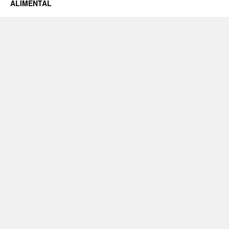
ALIMENTAL