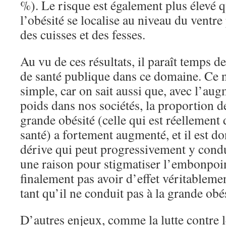
%). Le risque est également plus élevé q
l’obésité se localise au niveau du ventre
des cuisses et des fesses.
Au vu de ces résultats, il paraît temps d
de santé publique dans ce domaine. Ce n
simple, car on sait aussi que, avec l’au
poids dans nos sociétés, la proportion 
grande obésité (celle qui est réellement
santé) a fortement augmenté, et il est do
dérive qui peut progressivement y condu
une raison pour stigmatiser l’embonpoi
finalement pas avoir d’effet véritablemen
tant qu’il ne conduit pas à la grande obés
D’autres enjeux, comme la lutte contre 