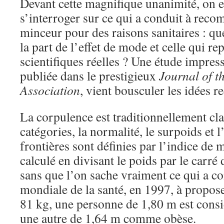
Devant cette magnifique unanimité, on e
s’interroger sur ce qui a conduit à reco
minceur pour des raisons sanitaires : que
la part de l’effet de mode et celle qui re
scientifiques réelles ? Une étude impress
publiée dans le prestigieux
Journal of 
Association
, vient bousculer les idées r
La corpulence est traditionnellement cla
catégories, la normalité, le surpoids et l
frontières sont définies par l’indice de
calculé en divisant le poids par le carré d
sans que l’on sache vraiment ce qui a c
mondiale de la santé, en 1997, à proposer
81 kg, une personne de 1,80 m est consi
une autre de 1,64 m comme obèse.