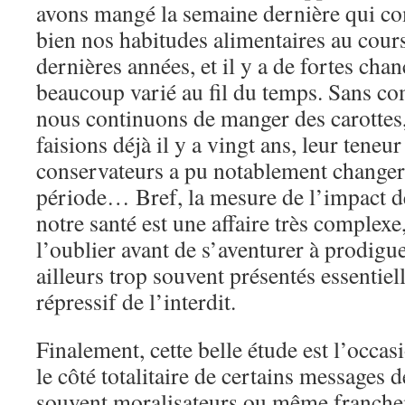
avons mangé la semaine dernière qui co
bien nos habitudes alimentaires au cours
dernières années, et il y a de fortes chan
beaucoup varié au fil du temps. Sans c
nous continuons de manger des carotte
faisions déjà il y a vingt ans, leur teneur
conservateurs a pu notablement changer
période… Bref, la mesure de l’impact de
notre santé est une affaire très complexe,
l’oublier avant de s’aventurer à prodigue
ailleurs trop souvent présentés essentie
répressif de l’interdit.
Finalement, cette belle étude est l’occas
le côté totalitaire de certains messages 
souvent moralisateurs ou même franchem