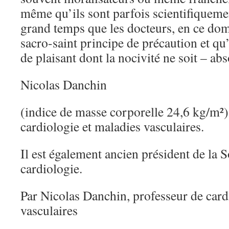
même qu’ils sont parfois scientifiquemen
grand temps que les docteurs, en ce do
sacro-saint principe de précaution et qu’
de plaisant dont la nocivité ne soit – ab
Nicolas Danchin
(indice de masse corporelle 24,6 kg/m²)
cardiologie et maladies vasculaires.
Il est également ancien président de la S
cardiologie.
Par Nicolas Danchin, professeur de card
vasculaires