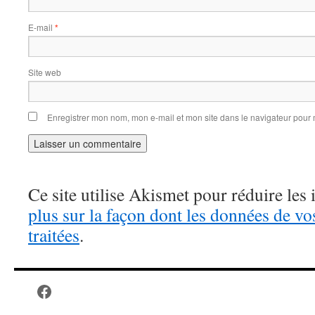
E-mail
*
Site web
Enregistrer mon nom, mon e-mail et mon site dans le navigateur pou
Ce site utilise Akismet pour réduire les 
plus sur la façon dont les données de v
traitées
.