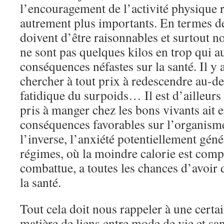
l’encouragement de l’activité physique r
autrement plus importants. En termes de 
doivent d’être raisonnables et surtout no
ne sont pas quelques kilos en trop qui a
conséquences néfastes sur la santé. Il y 
chercher à tout prix à redescendre au-de
fatidique du surpoids… Il est d’ailleurs 
pris à manger chez les bons vivants ait
conséquences favorables sur l’organisme
l’inverse, l’anxiété potentiellement géné
régimes, où la moindre calorie est compt
combattue, a toutes les chances d’avoir d
la santé.
Tout cela doit nous rappeler à une certai
matière de liens entre mode de vie et santé