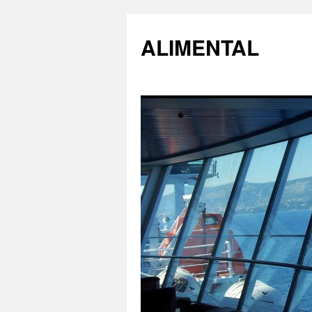
ALIMENTAL