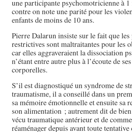
une participante psychomotricienne à 1 
contre on note une parité pour les viole
enfants de moins de 10 ans.
Pierre Dalarun insiste sur le fait que les
restrictives sont maltraitantes pour les 
car elles aggraveraient la dissociation 
n’étant entre autre plus à l’écoute de se
corporelles.
S’il est diagnostiqué un syndrome de st
traumatisme, il a conseillé dans un pre
sa mémoire émotionnelle et ensuite sa re
son alimentation ; autrement dit de bie
vécu traumatique antérieur et de commen
réaménager depuis avant toute tentative 