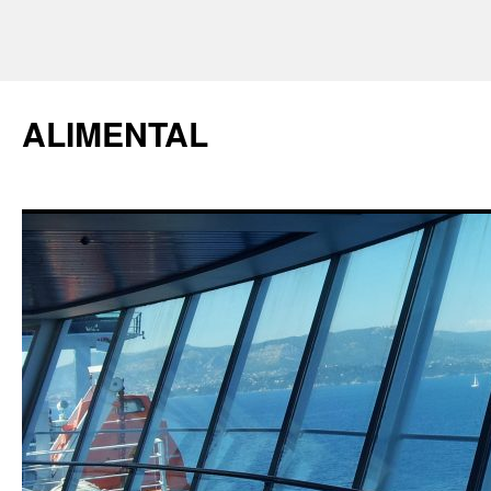
ALIMENTAL