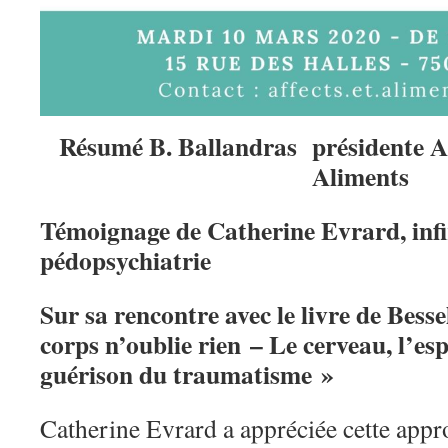
Résumé B. Ballandras présidente As
Aliments
Témoignage de Catherine Evrard, infi
pédopsychiatrie
Sur sa rencontre avec
le livre de Bes
corps n’oublie rien – Le cerveau, l’esp
guérison du traumatisme »
Catherine Evrard a appréciée cette appr