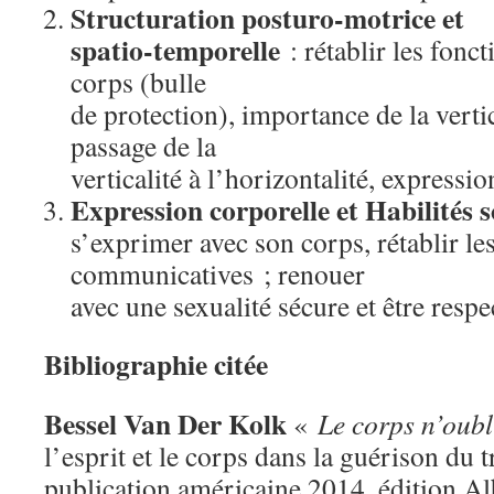
Structuration posturo-motrice et
spatio-temporelle
: rétablir les fonc
corps (bulle
de protection), importance de la vertic
passage de la
verticalité à l’horizontalité, expressio
Expression corporelle et Habilités s
s’exprimer avec son corps, rétablir le
communicatives ; renouer
avec une sexualité sécure et être respe
Bibliographie citée
Bessel Van Der Kolk
«
Le corps n’oubl
l’esprit et le corps dans la guérison du
publication américaine 2014, édition A