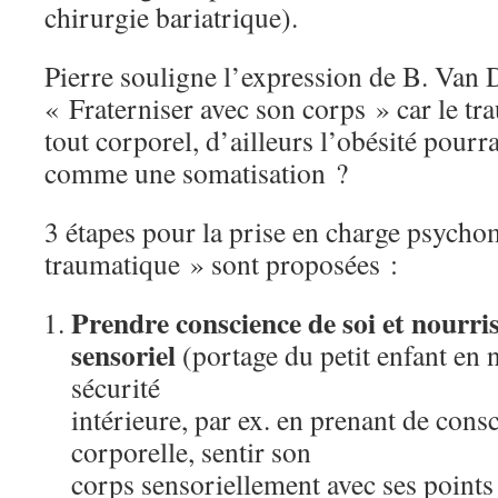
chirurgie bariatrique).
Pierre souligne l’expression de B. Van 
« Fraterniser avec son corps » car le tr
tout corporel, d’ailleurs l’obésité pourr
comme une somatisation ?
3 étapes pour la prise en charge psychom
traumatique » sont proposées :
Prendre conscience de soi et nourri
sensoriel
(portage du petit enfant en 
sécurité
intérieure, par ex. en prenant de cons
corporelle, sentir son
corps sensoriellement avec ses points