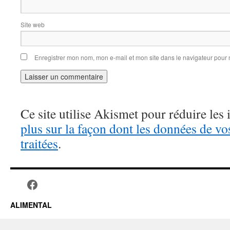
Site web
Enregistrer mon nom, mon e-mail et mon site dans le navigateur pou
Ce site utilise Akismet pour réduire les 
plus sur la façon dont les données de v
traitées
.
ALIMENTAL