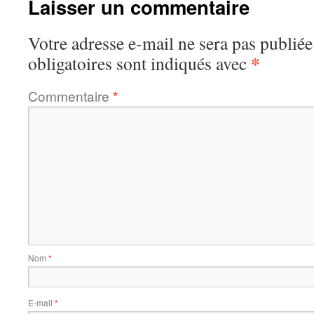
Laisser un commentaire
Votre adresse e-mail ne sera pas publiée
*
obligatoires sont indiqués avec
Commentaire
*
Nom
*
E-mail
*