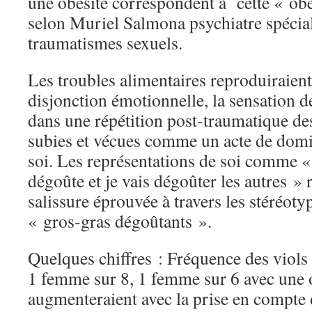
une obésité correspondent à cette « ob
selon Muriel Salmona psychiatre spécial
traumatismes sexuels.
Les troubles alimentaires reproduiraient 
disjonction émotionnelle, la sensation d
dans une répétition post-traumatique de
subies et vécues comme un acte de domi
soi. Les représentations de soi comme « 
dégoûte et je vais dégoûter les autres » 
salissure éprouvée à travers les stéréot
« gros-gras dégoûtants ».
Quelques chiffres : Fréquence des viols e
1 femme sur 8, 1 femme sur 6 avec une o
augmenteraient avec la prise en compte 