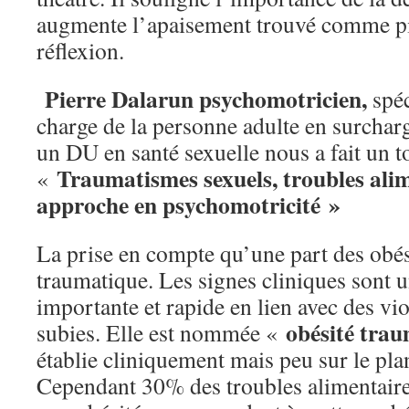
augmente l’apaisement trouvé comme pis
réflexion.
Pierre Dalarun psychomotricien,
spéc
charge de la personne adulte en surcharg
un DU en santé sexuelle nous a fait un t
Traumatismes sexuels, troubles alim
«
approche en psychomotricité »
La prise en compte qu’une part des obési
traumatique. Les signes cliniques sont u
importante et rapide en lien avec des vi
obésité tra
subies. Elle est nommée «
établie cliniquement mais peu sur le plan
Cependant 30% des troubles alimentaires