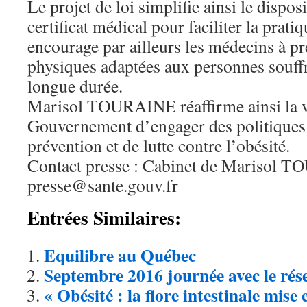
Le projet de loi simplifie ainsi le dispos
certificat médical pour faciliter la pratiq
encourage par ailleurs les médecins à pre
physiques adaptées aux personnes souffr
longue durée.
Marisol TOURAINE réaffirme ainsi la 
Gouvernement d’engager des politiques j
prévention et de lutte contre l’obésité.
Contact presse : Cabinet de Marisol 
presse@sante.gouv.fr
Entrées Similaires:
Equilibre au Québec
Septembre 2016 journée avec le ré
« Obésité : la flore intestinale mise