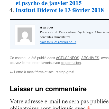
et psycho de janvier 2015
Institut Diderot le 13 février 2018
A propos
Présidente de l'association Psychologue Clinicienn
conduites alimentaires
Voir tous les articles de
→
Ce contenu a été publié dans
ACTUS/INFOS
,
ARCHIVES
, ave
pouvez le mettre en favoris avec
ce permalien
.
←
Lettre à mes frères et sœurs trop gros!
Laisser un commentaire
Votre adresse e-mail ne sera pas publiée
*
obligatoires sont indiqués avec