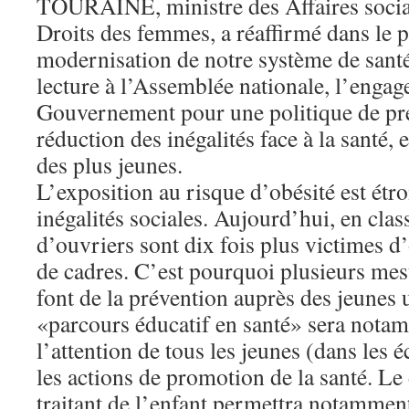
TOURAINE, ministre des Affaires sociale
Droits des femmes, a réaffirmé dans le p
modernisation de notre système de sant
lecture à l’Assemblée nationale, l’enga
Gouvernement pour une politique de pré
réduction des inégalités face à la santé, 
des plus jeunes.
L’exposition au risque d’obésité est étr
inégalités sociales. Aujourd’hui, en cla
d’ouvriers sont dix fois plus victimes d’
de cadres. C’est pourquoi plusieurs mesu
font de la prévention auprès des jeunes 
«parcours éducatif en santé» sera notam
l’attention de tous les jeunes (dans les é
les actions de promotion de la santé. Le
traitant de l’enfant permettra notamment