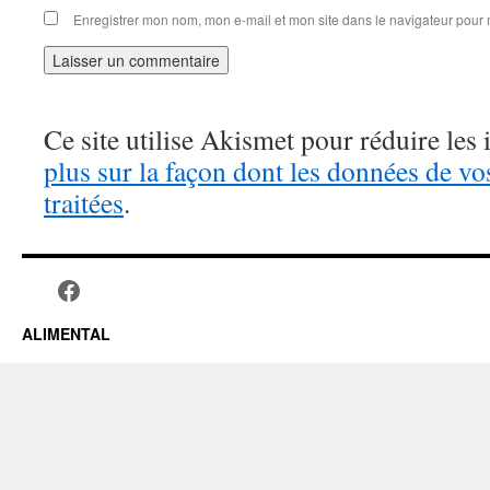
Enregistrer mon nom, mon e-mail et mon site dans le navigateur pou
Ce site utilise Akismet pour réduire les 
plus sur la façon dont les données de v
traitées
.
ALIMENTAL