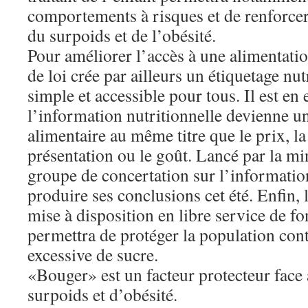
comportements à risques et de renforcer
du surpoids et de l’obésité.
Pour améliorer l’accès à une alimentation
de loi crée par ailleurs un étiquetage nu
simple et accessible pour tous. Il est en 
l’information nutritionnelle devienne u
alimentaire au même titre que le prix, l
présentation ou le goût. Lancé par la min
groupe de concertation sur l’information
produire ses conclusions cet été. Enfin, l
mise à disposition en libre service de f
permettra de protéger la population co
excessive de sucre.
«Bouger» est un facteur protecteur face
surpoids et d’obésité.