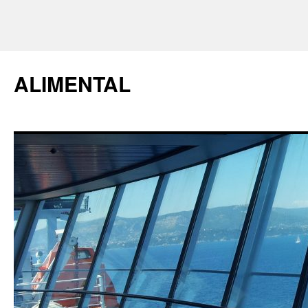
ALIMENTAL