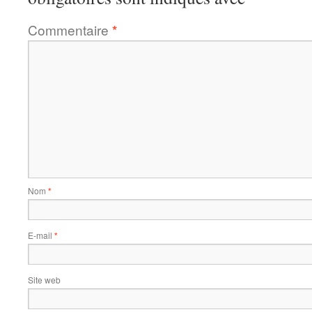
Commentaire
*
Nom
*
E-mail
*
Site web