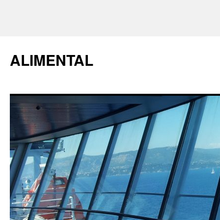
ALIMENTAL