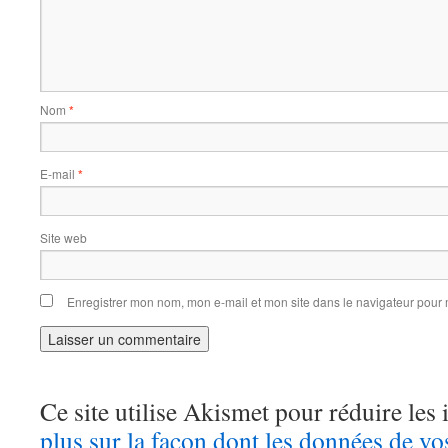
Nom
*
E-mail
*
Site web
Enregistrer mon nom, mon e-mail et mon site dans le navigateur pou
Ce site utilise Akismet pour réduire les 
plus sur la façon dont les données de v