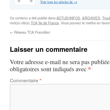
Voir tous les articles de
→
Ce contenu a été publié dans
ACTUS/INFOS
,
ARCHIVES
,
Trou
mot(s)-clé(s)
TCA Ile de France
. Vous pouvez le mettre en favo
←
Réseau TCA Francilien
Laisser un commentaire
Votre adresse e-mail ne sera pas publiée
*
obligatoires sont indiqués avec
Commentaire
*