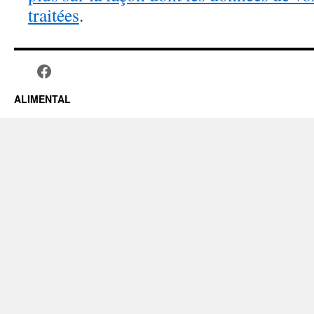
traitées
.
ALIMENTAL