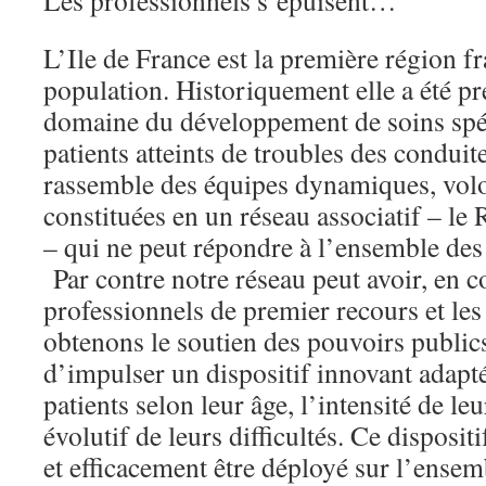
Les professionnels s’épuisent…
L’Ile de France est la première région f
population. Historiquement elle a été pr
domaine du développement de soins spéc
patients atteints de troubles des conduit
rassemble des équipes dynamiques, volon
constituées en un réseau associatif – l
– qui ne peut répondre à l’ensemble des
Par contre notre réseau peut avoir, en c
professionnels de premier recours et les
obtenons le soutien des pouvoirs publics
d’impulser un dispositif innovant adapt
patients selon leur âge, l’intensité de l
évolutif de leurs difficultés. Ce disposi
et efficacement être déployé sur l’ense