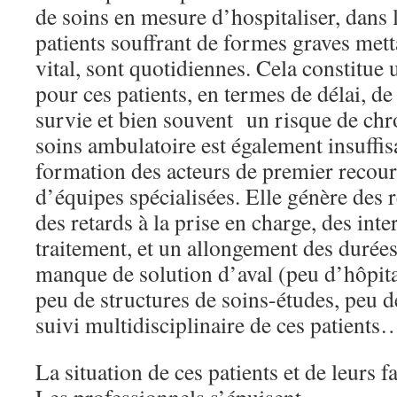
de soins en mesure d’hospitaliser, dans 
patients souffrant de formes graves mett
vital, sont quotidiennes. Cela constitue
pour ces patients, en termes de délai, de
survie et bien souvent un risque de chro
soins ambulatoire est également insuffi
formation des acteurs de premier recour
d’équipes spécialisées. Elle génère des r
des retards à la prise en charge, des int
traitement, et un allongement des durées
manque de solution d’aval (peu d’hôpita
peu de structures de soins-études, peu d
suivi multidisciplinaire de ces patients
La situation de ces patients et de leurs