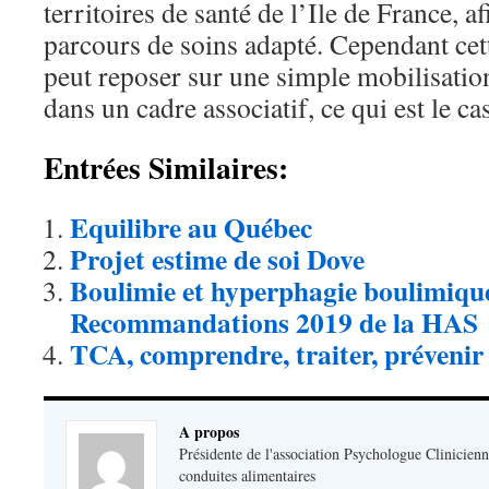
territoires de santé de l’Ile de France, a
parcours de soins adapté. Cependant cett
peut reposer sur une simple mobilisatio
dans un cadre associatif, ce qui est le ca
Entrées Similaires:
Equilibre au Québec
Projet estime de soi Dove
Boulimie et hyperphagie boulimiqu
Recommandations 2019 de la HAS
TCA, comprendre, traiter, prévenir
A propos
Présidente de l'association Psychologue Clinicienn
conduites alimentaires