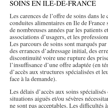
SOINS EN ILE-DE-FRANCE
Les carences de l’offre de soins dans le
conduites alimentaires en Ile de France 
de nombreuses années par les patients et 
associations d’usagers, et les profession
Les parcours de soins sont marqués par 
des errances d’adressage initial, des er
discontinuité voire une rupture des prise
l’insuffisance d’une offre adaptée (en té
d’accès aux structures spécialisées et leu
face à la demande).
Les délais d’accès aux soins spécialisés 
situations aiguës et/ou sévères nécessita
ne sont pas acceptables. Les difficultés 