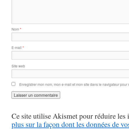
Nom
*
E-mail
*
Site web
Enregistrer mon nom, mon e-mail et mon site dans le navigateur pou
Ce site utilise Akismet pour réduire les 
plus sur la façon dont les données de v