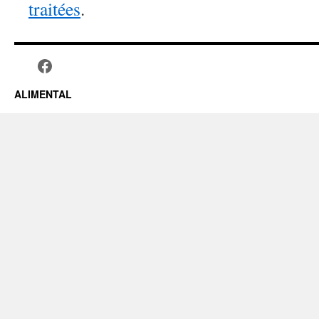
traitées
.
ALIMENTAL