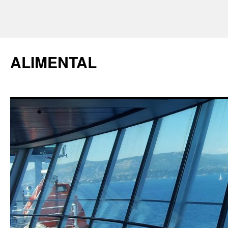
ALIMENTAL