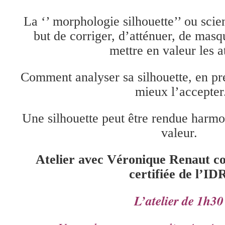
La ‘’ morphologie silhouette’’ ou sci
but de corriger, d’atténuer, de masqu
mettre en valeur les a
Comment analyser sa silhouette, en p
mieux l’accepter
Une silhouette peut être rendue harmo
valeur.
Atelier avec Véronique Renaut co
certifiée de l’ID
L’atelier de 1h3