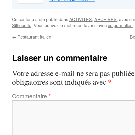
Ce contenu a été publié dans
ACTIVITES
,
ARCHIVES
, avec c
Silhouette
. Vous pouvez le mettre en favoris avec
ce permalien
.
←
Restaurant Italien
Bo
Laisser un commentaire
Votre adresse e-mail ne sera pas publiée
*
obligatoires sont indiqués avec
Commentaire
*