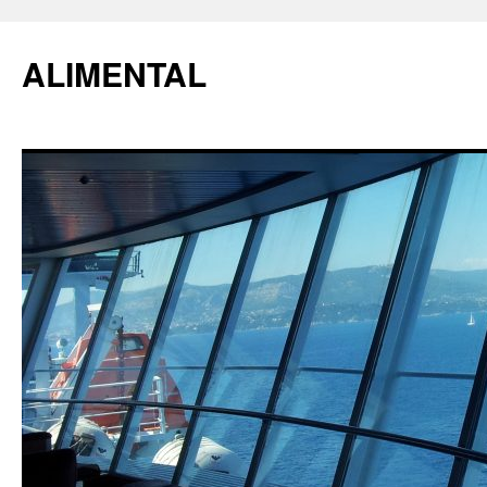
ALIMENTAL