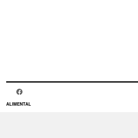
ALIMENTAL