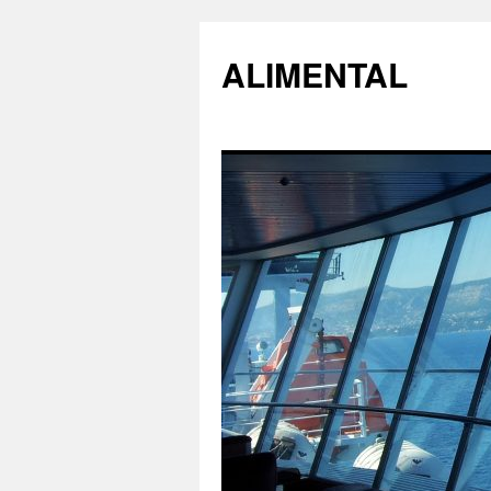
ALIMENTAL