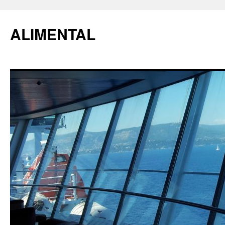
ALIMENTAL