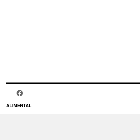
ALIMENTAL