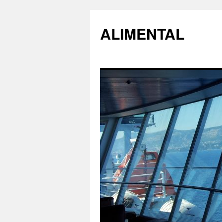
ALIMENTAL