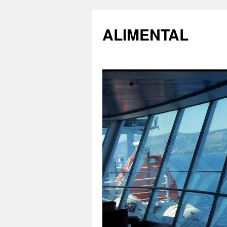
ALIMENTAL