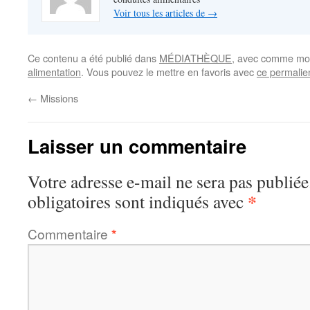
Voir tous les articles de
→
Ce contenu a été publié dans
MÉDIATHÈQUE
, avec comme mot
alimentation
. Vous pouvez le mettre en favoris avec
ce permalie
←
Missions
Laisser un commentaire
Votre adresse e-mail ne sera pas publiée
*
obligatoires sont indiqués avec
Commentaire
*