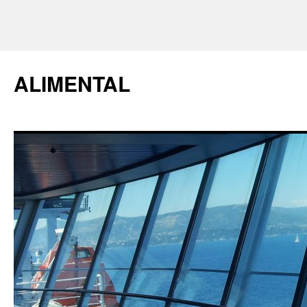
ALIMENTAL