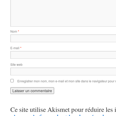
Nom
*
E-mail
*
Site web
Enregistrer mon nom, mon e-mail et mon site dans le navigateur pou
Ce site utilise Akismet pour réduire les 