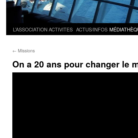
L’ASSOCIATION
ACTIVITES
ACTUS/INFOS
MÉDIATHÈQ
←
Missions
On a 20 ans pour changer le 