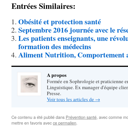
Entrées Similaires:
Obésité et protection santé
Septembre 2016 journée avec le ré
Les patients enseignants, une révol
formation des médecins
Aliment Nutrition, Comportement 
A propos
Formée en Sophrologie et praticienne 
Linguistique. Ex manager d'équipe clien
Presse.
Voir tous les articles de
→
Ce contenu a été publié dans
Prévention santé
, avec comme mot
mettre en favoris avec
ce permalien
.