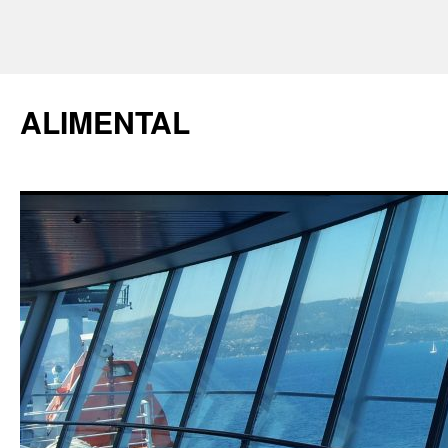
ALIMENTAL