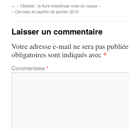
←
« Obésité : la flore intestinale mise en cause »
– Cerveau et psycho de janvier 2015
Laisser un commentaire
Votre adresse e-mail ne sera pas publiée
*
obligatoires sont indiqués avec
Commentaire
*