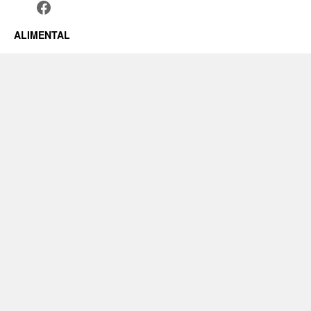
ALIMENTAL