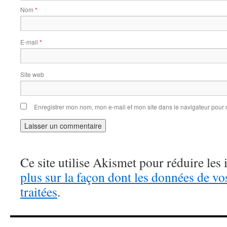
Nom
*
E-mail
*
Site web
Enregistrer mon nom, mon e-mail et mon site dans le navigateur pou
Ce site utilise Akismet pour réduire les 
plus sur la façon dont les données de v
traitées
.