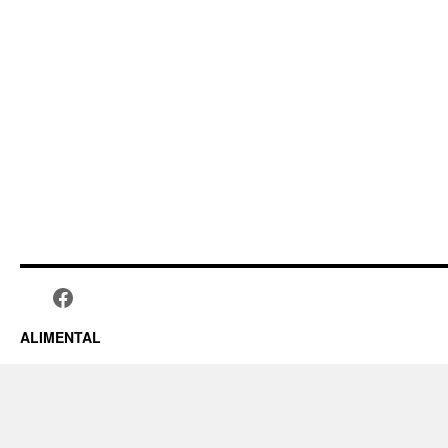
ALIMENTAL