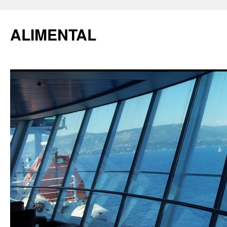
ALIMENTAL