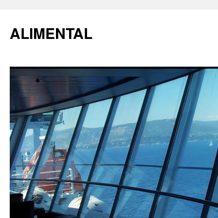
ALIMENTAL