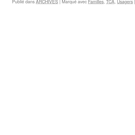
Publié dans
ARCHIVES
|
Marqué avec
Familles
,
TCA
,
Usagers