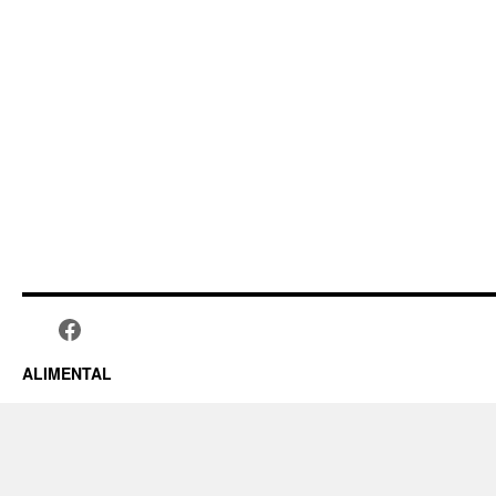
ALIMENTAL