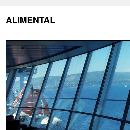
ALIMENTAL