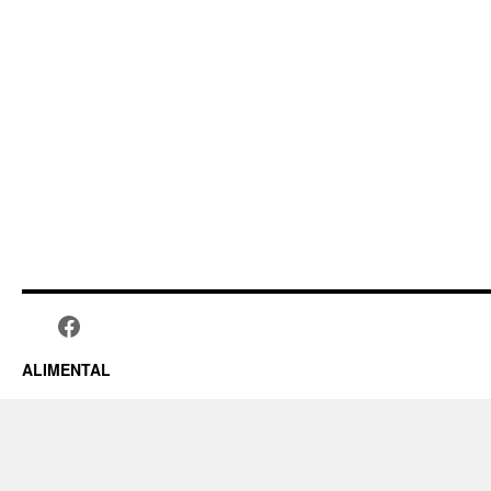
ALIMENTAL