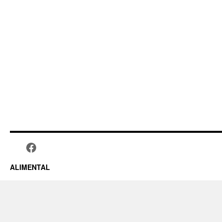
ALIMENTAL