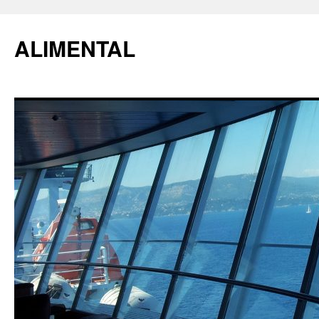
ALIMENTAL