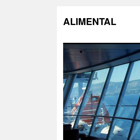
ALIMENTAL