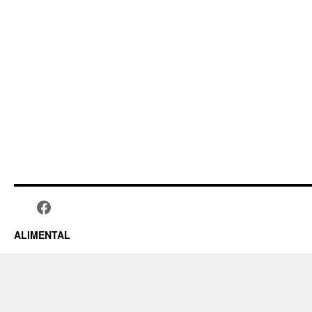
ALIMENTAL