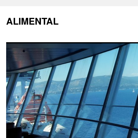
ALIMENTAL