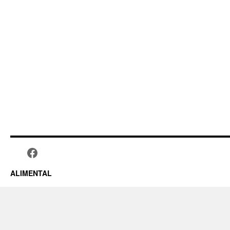
ALIMENTAL