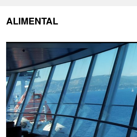
ALIMENTAL