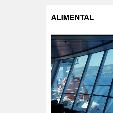
ALIMENTAL