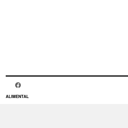
ALIMENTAL