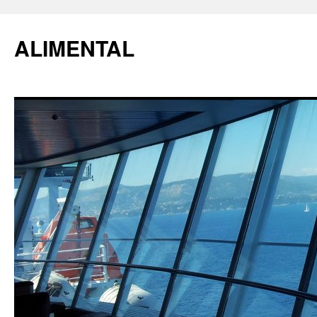
ALIMENTAL