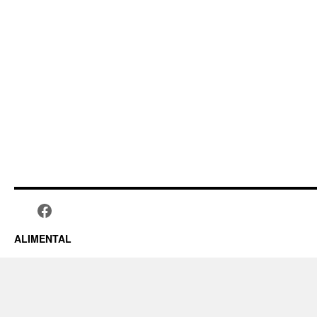
ALIMENTAL