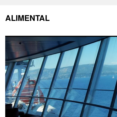
ALIMENTAL