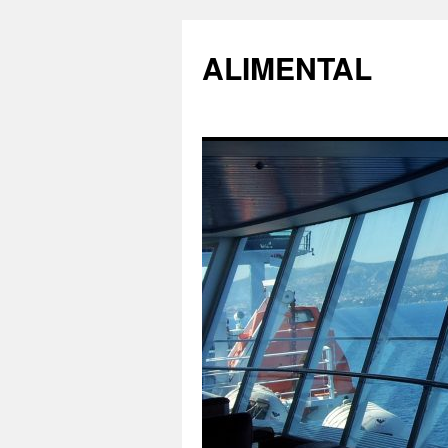
ALIMENTAL