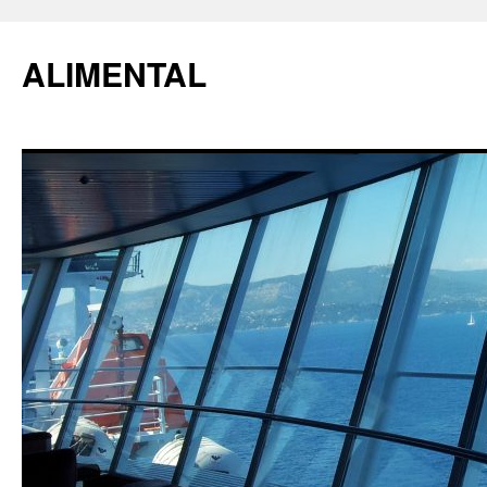
ALIMENTAL