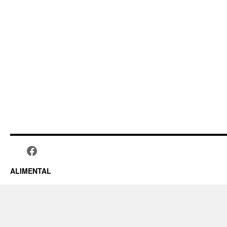
ALIMENTAL