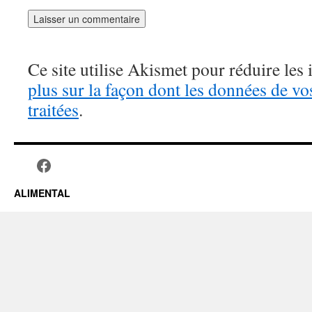
Ce site utilise Akismet pour réduire les 
plus sur la façon dont les données de v
traitées
.
ALIMENTAL