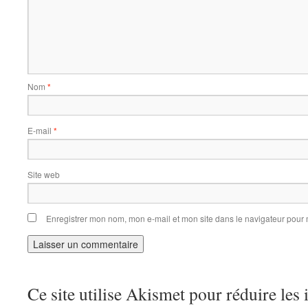
Nom
*
E-mail
*
Site web
Enregistrer mon nom, mon e-mail et mon site dans le navigateur pou
Ce site utilise Akismet pour réduire les 