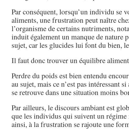
Par conséquent, lorsqu’un individu se vo
aliments, une frustration peut naître chez
l’organisme de certains nutriments, not
induit également un manque de nature p
sujet, car les glucides lui font du bien, l
Il faut donc trouver un équilibre aliment
Perdre du poids est bien entendu encoura
au sujet, mais ce n’est pas intéressant s
se retrouve dans une situation moins bo
Par ailleurs, le discours ambiant est gl
que les individus qui suivent un régime
ainsi, à la frustration se rajoute une for