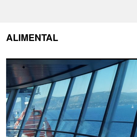
ALIMENTAL