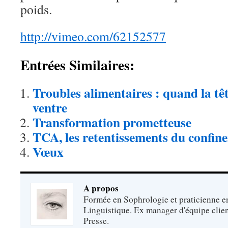
poids.
http://vimeo.com/62152577
Entrées Similaires:
Troubles alimentaires : quand la têt
ventre
Transformation prometteuse
TCA, les retentissements du confin
Vœux
A propos
Formée en Sophrologie et praticienne 
Linguistique. Ex manager d'équipe clien
Presse.