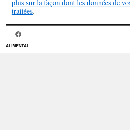
plus sur la façon dont les données de v
traitées
.
ALIMENTAL