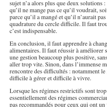
sujet n’a alors plus que deux solutions : s
qu’il ne mange pas ce qu’il voudrait, soi
parce qu’il a mangé et qu’il n’aurait pas
quadrature du cercle difficile. Il faut tr
c’est indispensable.
En conclusion, il faut apprendre à chang
alimentaires. Il faut réussir à améliorer
une gestion beaucoup plus positive, san
aller trop vite. Sinon, dans l’immense m
rencontre des difficultés : notamment l
difficile à gérer et difficile à vivre.
Lorsque les régimes restrictifs sont trop
essentiellement des régimes commerciaux
pas recommandés pour ceux qui ont un 