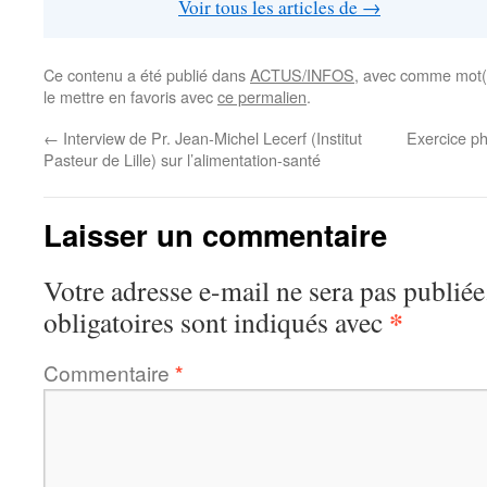
Voir tous les articles de
→
Ce contenu a été publié dans
ACTUS/INFOS
, avec comme mot(
le mettre en favoris avec
ce permalien
.
←
Interview de Pr. Jean-Michel Lecerf (Institut
Exercice ph
Pasteur de Lille) sur l’alimentation-santé
Laisser un commentaire
Votre adresse e-mail ne sera pas publiée
*
obligatoires sont indiqués avec
Commentaire
*